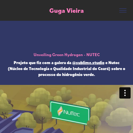
Guga Vieira
Unveiling Green Hydrogen - NUTEC
Projeto que fiz com a galera da
@sublime.studio
e Nutec
(Núcleo de Tecnologia e Qualidade Industrial do Ceará) sobre o
processo do hidrogênio verde.