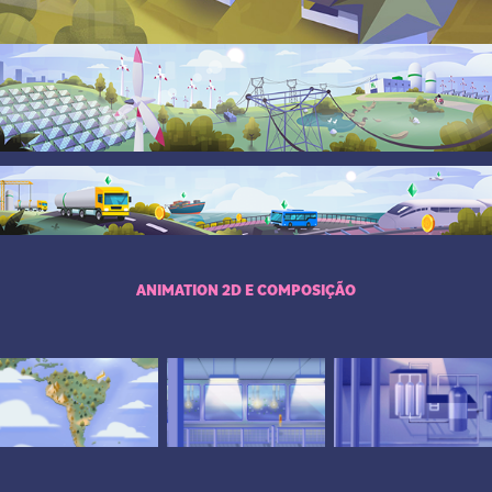
ANIMATION 2D E COMPOSIÇÃO